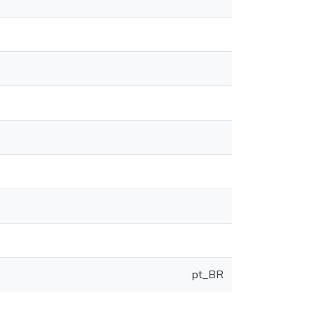
pt_BR