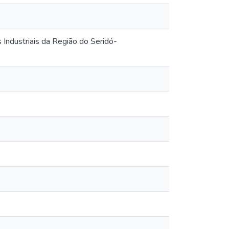
Industriais da Região do Seridó-