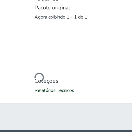
Pacote original
Agora exibindo
1 - 1 de 1
Carregando...
Coleções
Relatórios Técnicos