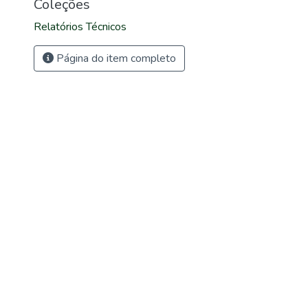
Coleções
Relatórios Técnicos
Página do item completo