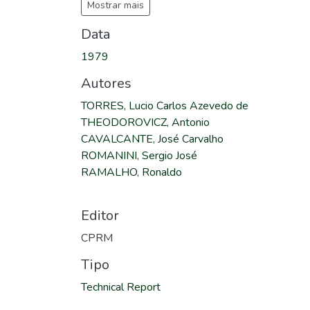
Mostrar mais
Data
1979
Autores
TORRES, Lucio Carlos Azevedo de
THEODOROVICZ, Antonio
CAVALCANTE, José Carvalho
ROMANINI, Sergio José
RAMALHO, Ronaldo
Editor
CPRM
Tipo
Technical Report