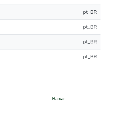
pt_BR
pt_BR
pt_BR
pt_BR
Baixar