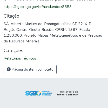
https://rigeo.sgb.gov.br/handle/doc/8353
Citação
SÁ, Alberto Martins de. Porangatu: folha SD.22-X-D.
Região Centro-Oeste. Brasília: CPRM, 1987. Escala
1:250.000. Projeto Mapas Metalogenéticos e de Previsão
de Recursos Minerais.
Coleções
Relatórios Técnicos
Página do item completo