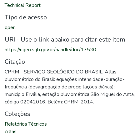
Technical Report
Tipo de acesso
open
URI - Use o link abaixo para citar este item
https://rigeo.sgb.gov.br/handle/doc/17530
Citação
CPRM - SERVIÇO GEOLÓGICO DO BRASIL. Atlas
pluviométrico do Brasil: equações intensidade-duração-
frequência (desagregação de precipitações diárias):
município Ervália, estação pluviométrica São Miguel do Anta,
código 02042016. Belém: CPRM, 2014.
Coleções
Relatórios Técnicos
Atlas