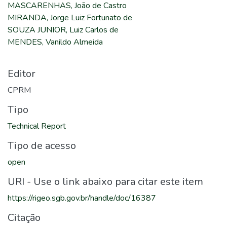
MASCARENHAS, João de Castro
MIRANDA, Jorge Luiz Fortunato de
SOUZA JUNIOR, Luiz Carlos de
MENDES, Vanildo Almeida
Editor
CPRM
Tipo
Technical Report
Tipo de acesso
open
URI - Use o link abaixo para citar este item
https://rigeo.sgb.gov.br/handle/doc/16387
Citação