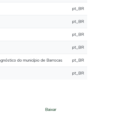
pt_BR
pt_BR
pt_BR
pt_BR
agnóstico do município de Barrocas
pt_BR
pt_BR
Baixar