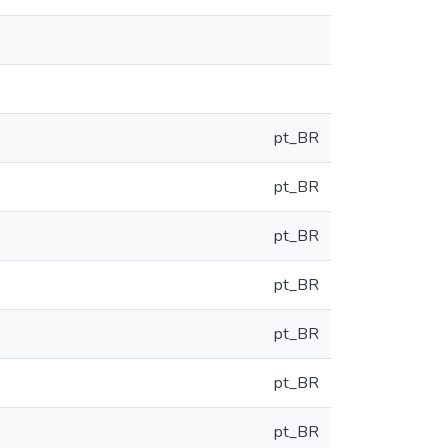
pt_BR
pt_BR
pt_BR
pt_BR
pt_BR
pt_BR
pt_BR