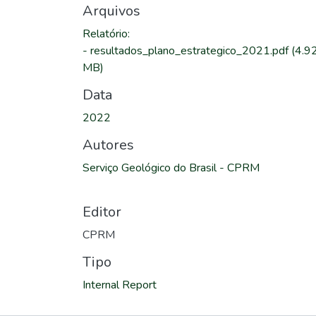
Arquivos
Relatório
:
-
resultados_plano_estrategico_2021.pdf
(4.9
MB)
Data
2022
Autores
Serviço Geológico do Brasil - CPRM
Editor
CPRM
Tipo
Internal Report