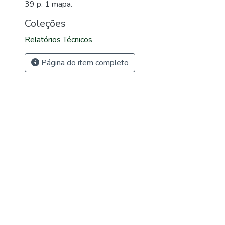
39 p. 1 mapa.
Coleções
Relatórios Técnicos
Página do item completo