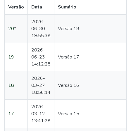
Versão
Data
Sumário
2026-
20
*
06-30
Versão 18
19:55:38
2026-
19
06-23
Versão 17
14:12:28
2026-
18
03-27
Versão 16
18:56:14
2026-
17
03-12
Versão 15
13:41:28