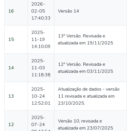
2026-
16
02-05
Versão 14
17:40:33
2025-
13ª Versão. Revisada e
15
11-19
atualizada em 19/11/2025
14:10:09
2025-
12ª Versão. Revisada e
14
11-03
atualizada em 03/11/2025
11:18:38
2025-
Atualização de dados - versão
13
10-24
11 revisada e atualizada em
12:52:01
23/10/2025.
2025-
Versão 10, revisada e
12
07-24
atualizada em 23/07/2025