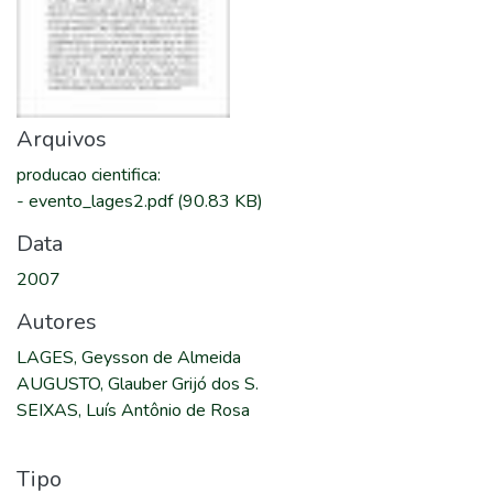
Arquivos
producao cientifica
:
-
evento_lages2.pdf
(90.83 KB)
Data
2007
Autores
LAGES, Geysson de Almeida
AUGUSTO, Glauber Grijó dos S.
SEIXAS, Luís Antônio de Rosa
Tipo