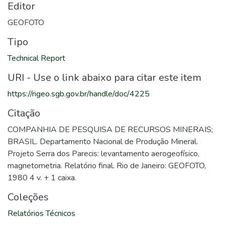
Editor
GEOFOTO
Tipo
Technical Report
URI - Use o link abaixo para citar este item
https://rigeo.sgb.gov.br/handle/doc/4225
Citação
COMPANHIA DE PESQUISA DE RECURSOS MINERAIS;
BRASIL. Departamento Nacional de Produção Mineral.
Projeto Serra dos Parecis: levantamento aerogeofísico,
magnetometria. Relatório final. Rio de Janeiro: GEOFOTO,
1980 4 v. + 1 caixa.
Coleções
Relatórios Técnicos