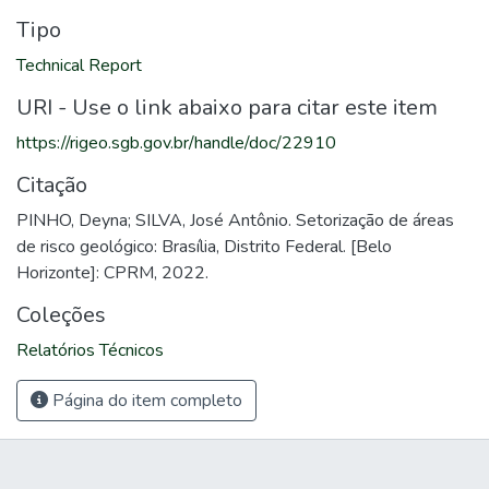
Tipo
Technical Report
URI - Use o link abaixo para citar este item
https://rigeo.sgb.gov.br/handle/doc/22910
Citação
PINHO, Deyna; SILVA, José Antônio. Setorização de áreas
de risco geológico: Brasília, Distrito Federal. [Belo
Horizonte]: CPRM, 2022.
Coleções
Relatórios Técnicos
Página do item completo