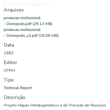
Arquivos
producao institucional
:
-
Divinopolis.pdf
(28.13 MB)
producao institucional
:
-
Divinopolis_v2.pdf
(18.98 MB)
Data
1982
Editor
CPRM
Tipo
Technical Report
Descrição
Projeto Mapas Metalogenéticos e de Previsão de Recursos