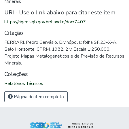
Minerais
URI - Use o link abaixo para citar este item
https://rigeo.sgb.gov.br/handle/doc/7407
Citação
FERRARI, Pedro Gervásio. Divinópolis: folha SF.23-X-A.
Belo Horizonte: CPRM, 1982. 2 v. Escala 1:250.000.
Projeto Mapas Metalogenéticos e de Previsão de Recursos
Minerais.
Coleções
Relatórios Técnicos
Página do item completo