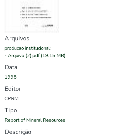
Arquivos
producao institucional
:
-
Arquivo (2).pdf
(19.15 MB)
Data
1998
Editor
CPRM
Tipo
Report of Mineral Resources
Descrição