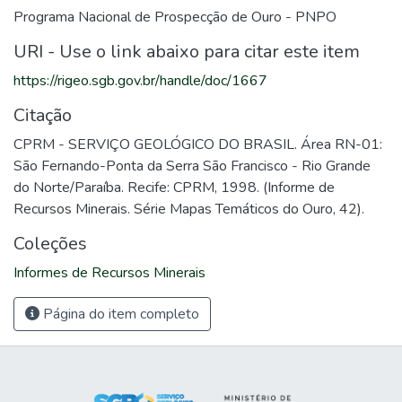
Programa Nacional de Prospecção de Ouro - PNPO
URI - Use o link abaixo para citar este item
https://rigeo.sgb.gov.br/handle/doc/1667
Citação
CPRM - SERVIÇO GEOLÓGICO DO BRASIL. Área RN-01:
São Fernando-Ponta da Serra São Francisco - Rio Grande
do Norte/Paraíba. Recife: CPRM, 1998. (Informe de
Recursos Minerais. Série Mapas Temáticos do Ouro, 42).
Coleções
Informes de Recursos Minerais
Página do item completo