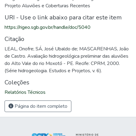
Projeto Aluviões e Coberturas Recentes
URI - Use o link abaixo para citar este item
https://rigeo.sgb.gov.br/handle/doc/5040
Citação
LEAL, Onofre; SÁ, José Ubaldo de; MASCARENHAS, João
de Castro. Avaliação hidrogeológica preliminar das aluviões
do Alto Vale do rio Moxotó - PE. Recife: CPRM, 2000.
(Série hidrogeologia. Estudos e Projetos, v. 6).
Coleções
Relatórios Técnicos
Página do item completo