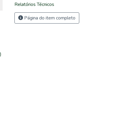
Relatórios Técnicos
Página do item completo
)