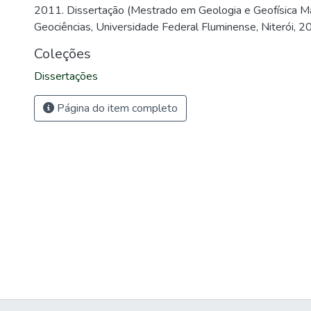
2011. Dissertação (Mestrado em Geologia e Geofísica Mar
Geociências, Universidade Federal Fluminense, Niterói, 2
Coleções
Dissertações
Página do item completo