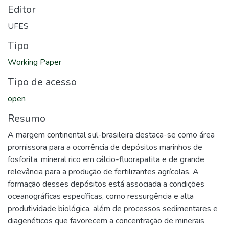
Editor
UFES
Tipo
Working Paper
Tipo de acesso
open
Resumo
A margem continental sul-brasileira destaca-se como área
promissora para a ocorrência de depósitos marinhos de
fosforita, mineral rico em cálcio-fluorapatita e de grande
relevância para a produção de fertilizantes agrícolas. A
formação desses depósitos está associada a condições
oceanográficas específicas, como ressurgência e alta
produtividade biológica, além de processos sedimentares e
diagenéticos que favorecem a concentração de minerais