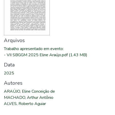
Arquivos
Trabalho apresentado em evento
:
-
VII SBGGM 2025 Eline Araújo.pdf
(1.43 MB)
Data
2025
Autores
ARAÚJO, Eline Conceição de
MACHADO, Arthur Antônio
ALVES, Roberto Aguiar