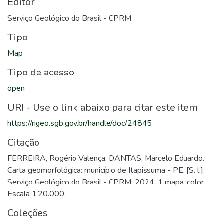
Editor
Serviço Geológico do Brasil - CPRM
Tipo
Map
Tipo de acesso
open
URI - Use o link abaixo para citar este item
https://rigeo.sgb.gov.br/handle/doc/24845
Citação
FERREIRA, Rogério Valença; DANTAS, Marcelo Eduardo.
Carta geomorfológica: município de Itapissuma - PE. [S. l.]:
Serviço Geológico do Brasil - CPRM, 2024. 1 mapa, color.
Escala 1:20.000.
Coleções