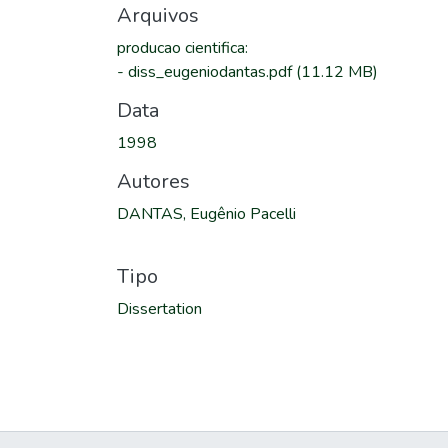
Arquivos
producao cientifica
:
-
diss_eugeniodantas.pdf
(11.12 MB)
Data
1998
Autores
DANTAS, Eugênio Pacelli
Tipo
Dissertation