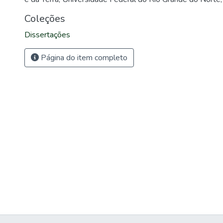
Coleções
Dissertações
Página do item completo