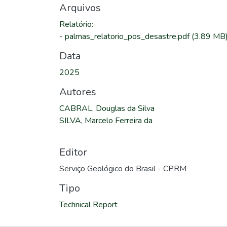
Arquivos
Relatório
:
-
palmas_relatorio_pos_desastre.pdf
(3.89 MB
Data
2025
Autores
CABRAL, Douglas da Silva
SILVA, Marcelo Ferreira da
Editor
Serviço Geológico do Brasil - CPRM
Tipo
Technical Report