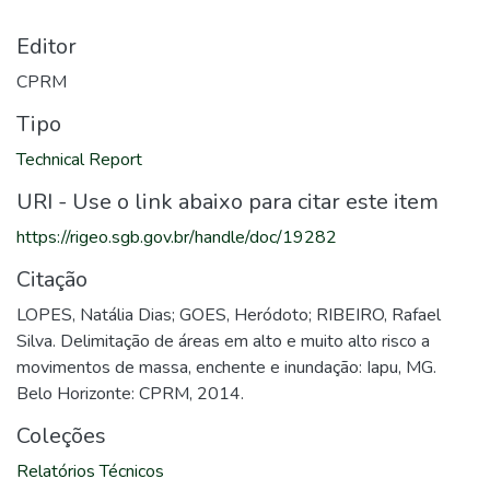
Editor
CPRM
Tipo
Technical Report
URI - Use o link abaixo para citar este item
https://rigeo.sgb.gov.br/handle/doc/19282
Citação
LOPES, Natália Dias; GOES, Heródoto; RIBEIRO, Rafael
Silva. Delimitação de áreas em alto e muito alto risco a
movimentos de massa, enchente e inundação: Iapu, MG.
Belo Horizonte: CPRM, 2014.
Coleções
Relatórios Técnicos