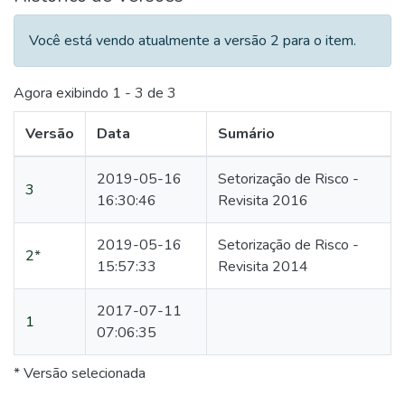
Você está vendo atualmente a versão 2 para o item.
Agora exibindo
1 - 3 de 3
Versão
Data
Sumário
2019-05-16
Setorização de Risco -
3
16:30:46
Revisita 2016
2019-05-16
Setorização de Risco -
2
*
15:57:33
Revisita 2014
2017-07-11
1
07:06:35
* Versão selecionada