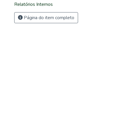
Relatórios Internos
Página do item completo