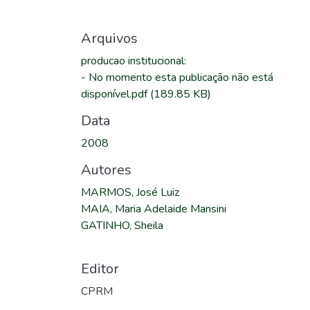
Arquivos
producao institucional
:
-
No momento esta publicação não está
disponível.pdf
(189.85 KB)
Data
2008
Autores
MARMOS, José Luiz
MAIA, Maria Adelaide Mansini
GATINHO, Sheila
Editor
CPRM