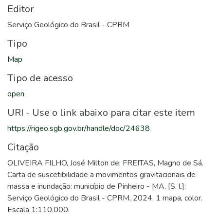
Editor
Serviço Geológico do Brasil - CPRM
Tipo
Map
Tipo de acesso
open
URI - Use o link abaixo para citar este item
https://rigeo.sgb.gov.br/handle/doc/24638
Citação
OLIVEIRA FILHO, José Milton de; FREITAS, Magno de Sá.
Carta de suscetibilidade a movimentos gravitacionais de
massa e inundação: município de Pinheiro - MA. [S. l.]:
Serviço Geológico do Brasil - CPRM, 2024. 1 mapa, color.
Escala 1:110.000.