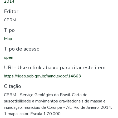
2014
Editor
CPRM
Tipo
Map
Tipo de acesso
open
URI - Use o link abaixo para citar este item
https://rigeo.sgb.gov.br/handle/doc/14863
Citação
CPRM - Serviço Geológico do Brasil. Carta de
suscetibilidade a movimentos gravitacionais de massa e
inundação: município de Coruripe - AL. Rio de Janeiro, 2014.
1 mapa, color. Escala 1:70.000.