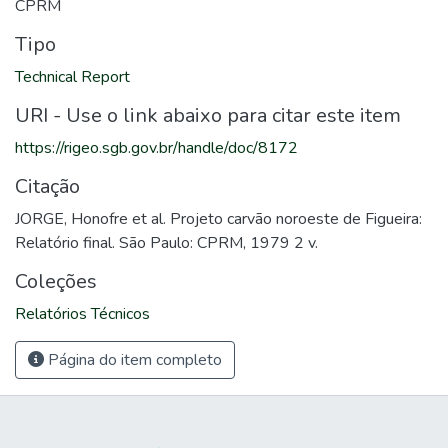
CPRM
Tipo
Technical Report
URI - Use o link abaixo para citar este item
https://rigeo.sgb.gov.br/handle/doc/8172
Citação
JORGE, Honofre et al. Projeto carvão noroeste de Figueira:
Relatório final. São Paulo: CPRM, 1979 2 v.
Coleções
Relatórios Técnicos
Página do item completo