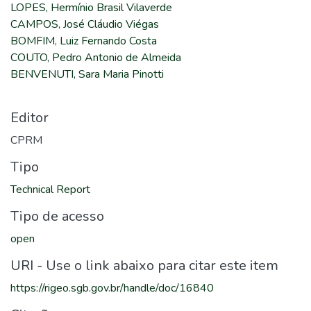
LOPES, Hermínio Brasil Vilaverde
CAMPOS, José Cláudio Viégas
BOMFIM, Luiz Fernando Costa
COUTO, Pedro Antonio de Almeida
BENVENUTI, Sara Maria Pinotti
Editor
CPRM
Tipo
Technical Report
Tipo de acesso
open
URI - Use o link abaixo para citar este item
https://rigeo.sgb.gov.br/handle/doc/16840