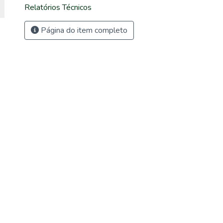
Relatórios Técnicos
Página do item completo