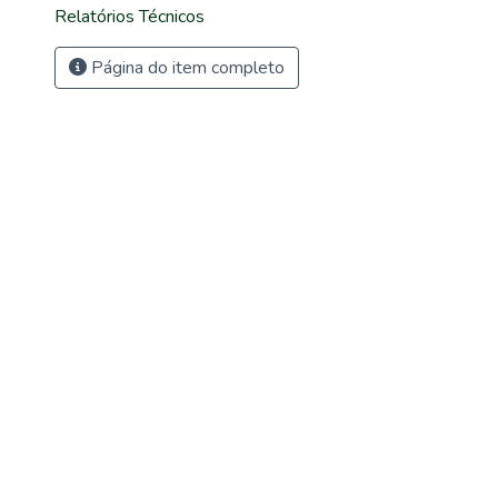
Relatórios Técnicos
Página do item completo