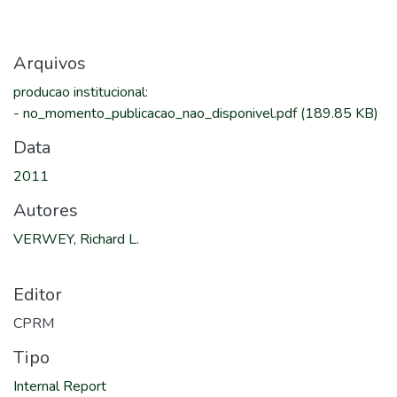
Arquivos
producao institucional
:
-
no_momento_publicacao_nao_disponivel.pdf
(189.85 KB)
Data
2011
Autores
VERWEY, Richard L.
Editor
CPRM
Tipo
Internal Report