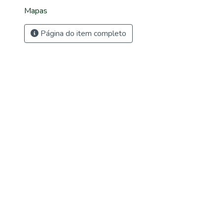
Mapas
Página do item completo