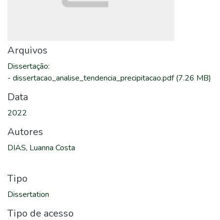
Arquivos
Dissertação
:
-
dissertacao_analise_tendencia_precipitacao.pdf
(7.26 MB)
Data
2022
Autores
DIAS, Luanna Costa
Tipo
Dissertation
Tipo de acesso