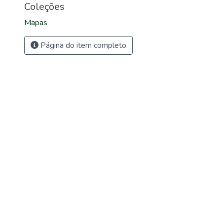
Coleções
Mapas
Página do item completo