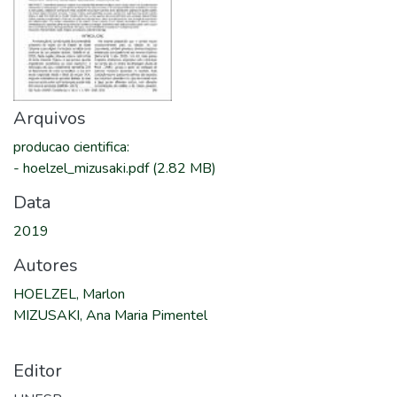
Arquivos
producao cientifica
:
-
hoelzel_mizusaki.pdf
(2.82 MB)
Data
2019
Autores
HOELZEL, Marlon
MIZUSAKI, Ana Maria Pimentel
Editor