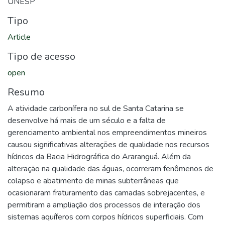
UNESP
Tipo
Article
Tipo de acesso
open
Resumo
A atividade carbonífera no sul de Santa Catarina se
desenvolve há mais de um século e a falta de
gerenciamento ambiental nos empreendimentos mineiros
causou significativas alterações de qualidade nos recursos
hídricos da Bacia Hidrográfica do Araranguá. Além da
alteração na qualidade das águas, ocorreram fenômenos de
colapso e abatimento de minas subterrâneas que
ocasionaram fraturamento das camadas sobrejacentes, e
permitiram a ampliação dos processos de interação dos
sistemas aquíferos com corpos hídricos superficiais. Com