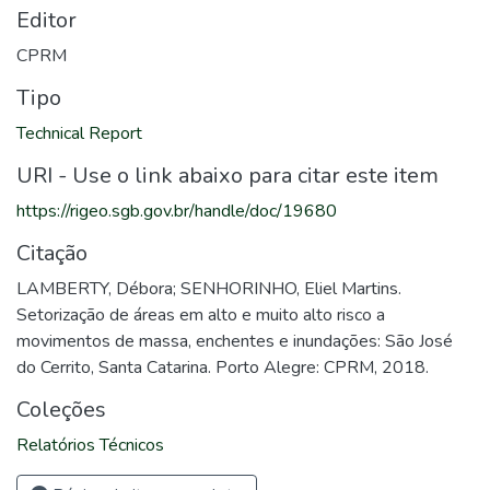
Editor
CPRM
Tipo
Technical Report
URI - Use o link abaixo para citar este item
https://rigeo.sgb.gov.br/handle/doc/19680
Citação
LAMBERTY, Débora; SENHORINHO, Eliel Martins.
Setorização de áreas em alto e muito alto risco a
movimentos de massa, enchentes e inundações: São José
do Cerrito, Santa Catarina. Porto Alegre: CPRM, 2018.
Coleções
Relatórios Técnicos