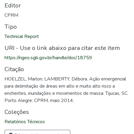
Editor
CPRM
Tipo
Technical Report
URI - Use o link abaixo para citar este item
https://rigeo.sgb.gov.br/handle/doc/18759
Citação
HOELZEL, Marlon; LAMBERTY, Débora. Ação emergencial
para delimitação de áreas em alto e muito alto risco a
enchentes, inundações e movimentos de massa: Tijucas, SC.
Porto Alegre: CPRM, maio 2014.
Coleções
Relatórios Técnicos