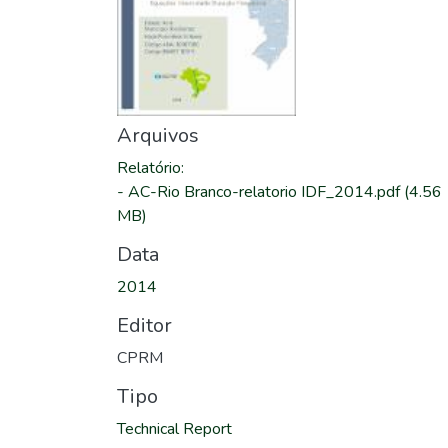
Arquivos
Relatório
:
-
AC-Rio Branco-relatorio IDF_2014.pdf
(4.56
MB)
Data
2014
Editor
CPRM
Tipo
Technical Report