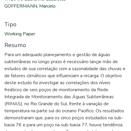
GOFFERMANN, Marcelo
Tipo
Working Paper
Resumo
Para um adequado planejamento e gestão de águas
subterrâneas no longo prazo é necessário lançar mão de
estudos de sua correlação com a sazonalidade das chuvas e
de fatores climáticos que influenciam a recarga. O objetivo
deste estudo foi investigar as correlações dos níveis
freáticos de seis poços de monitoramento da Rede
Integrada de Monitoramento das Águas Subterrâneas
(RIMAS), no Rio Grande do Sul, frente à variação de
temperatura na parte sul do oceano Pacifico. Os resultados
demonstraram que, para os cinco poços estudados na sub-
bacia 76 e para um poço na sub-bacia 77, houve tendência