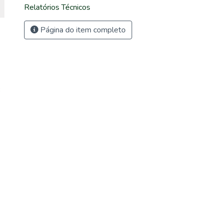
Relatórios Técnicos
Página do item completo
3