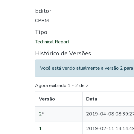
Editor
CPRM
Tipo
Technical Report
Histórico de Versões
Você está vendo atualmente a versão 2 para 
Agora exibindo
1 - 2 de 2
Versão
Data
2
*
2019-04-08 08:39:2
1
2019-02-11 14:14:4