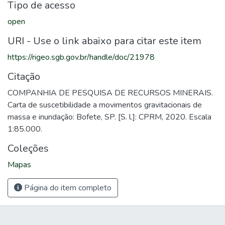
Tipo de acesso
open
URI - Use o link abaixo para citar este item
https://rigeo.sgb.gov.br/handle/doc/21978
Citação
COMPANHIA DE PESQUISA DE RECURSOS MINERAIS.
Carta de suscetibilidade a movimentos gravitacionais de
massa e inundação: Bofete, SP. [S. l.]: CPRM, 2020. Escala
1:85.000.
Coleções
Mapas
Página do item completo