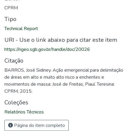
CPRM
Tipo
Technical Report
URI - Use o link abaixo para citar este item
https://rigeo.sgb.gov.br/handle/doc/20026
Citação
BARROS, José Sidiney. Ação emergencial para delimitação
de áreas em alto e muito alto risco a enchentes e
movimentos de massa: José de Freitas, Piauí. Teresina:
CPRM, 2015.
Coleções
Relatórios Técnicos
Página do item completo