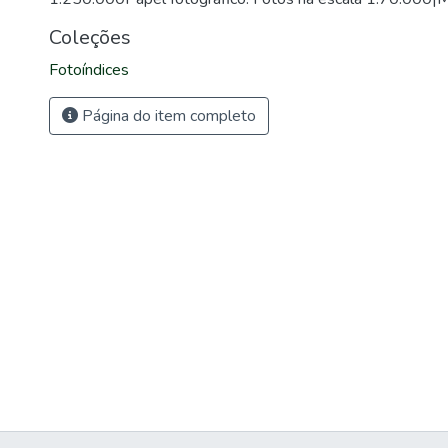
Coleções
Fotoíndices
Página do item completo