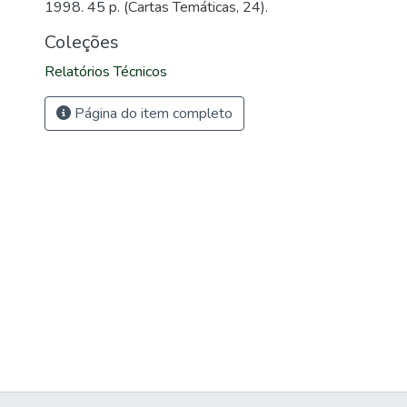
1998. 45 p. (Cartas Temáticas, 24).
Coleções
Relatórios Técnicos
Página do item completo