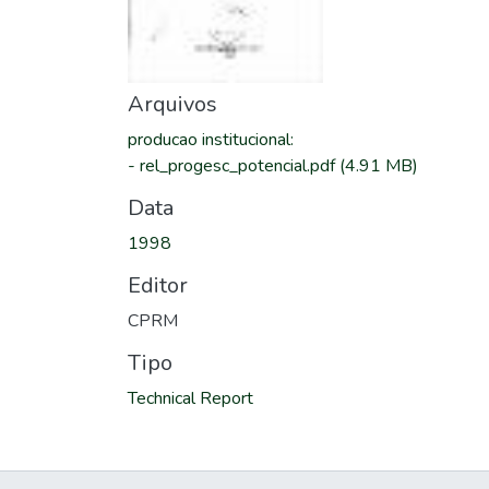
Arquivos
producao institucional
:
-
rel_progesc_potencial.pdf
(4.91 MB)
Data
1998
Editor
CPRM
Tipo
Technical Report