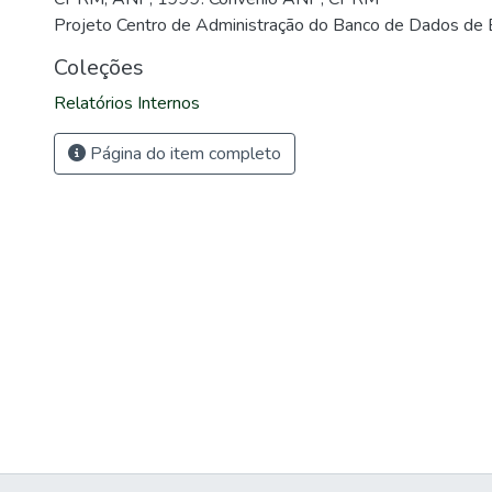
Projeto Centro de Administração do Banco de Dados de 
Coleções
Relatórios Internos
Página do item completo