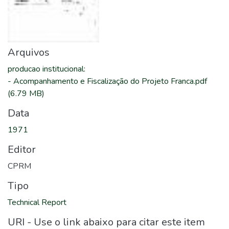
Arquivos
producao institucional
:
-
Acompanhamento e Fiscalização do Projeto Franca.pdf
(6.79 MB)
Data
1971
Editor
CPRM
Tipo
Technical Report
URI - Use o link abaixo para citar este item