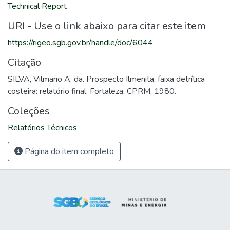
Technical Report
URI - Use o link abaixo para citar este item
https://rigeo.sgb.gov.br/handle/doc/6044
Citação
SILVA, Vilmario A. da. Prospecto Ilmenita, faixa detrítica
costeira: relatório final. Fortaleza: CPRM, 1980.
Coleções
Relatórios Técnicos
Página do item completo