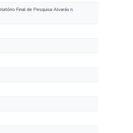
ório Final de Pesquisa Alvarás n.